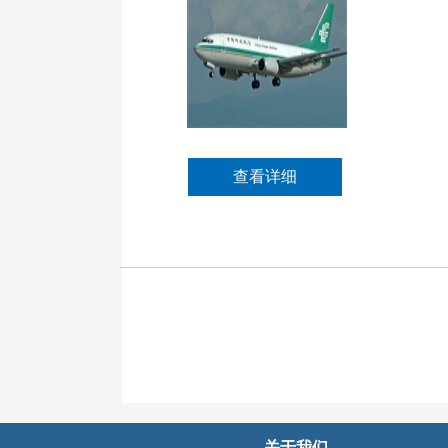
查看详细
关于我们