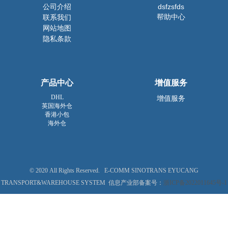
公司介绍
dsfzsfds
帮助中心
联系我们
网站地图
隐私条款
产品中心
增值服务
DHL
增值服务
英国海外仓
香港小包
海外仓
© 2020 All Rights Reserved. E-COMM SINOTRANS EYUCANG
TRANSPORT&WAREHOUSE SYSTEM 信息产业部备案号：
浙ICP备2022011645号-1