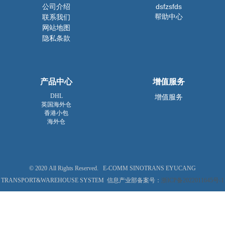
公司介绍
dsfzsfds
帮助中心
联系我们
网站地图
隐私条款
产品中心
增值服务
DHL
增值服务
英国海外仓
香港小包
海外仓
© 2020 All Rights Reserved. E-COMM SINOTRANS EYUCANG
TRANSPORT&WAREHOUSE SYSTEM 信息产业部备案号：
浙ICP备2022011645号-1