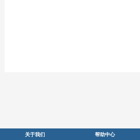
关于我们
帮助中心